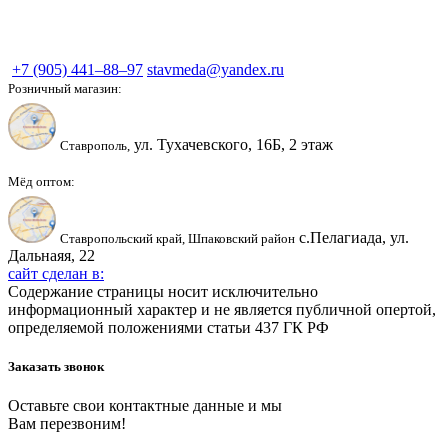
Продукты пчеловодства
+7 (905) 441–88–97
stavmeda@yandex.ru
Розничный магазин:
ул. Тухачевского, 16Б, 2 этаж
Ставрополь,
Мёд оптом:
с.Пелагиада, ул.
Ставропольский край, Шпаковский район
Дальнаяя, 22
сайт сделан в:
Содержание страницы носит исключительно
информационный характер и не является публичной опертой,
определяемой положениями статьи 437 ГК РФ
Заказать звонок
Оставьте свои контактные данные и мы
Вам перезвоним!