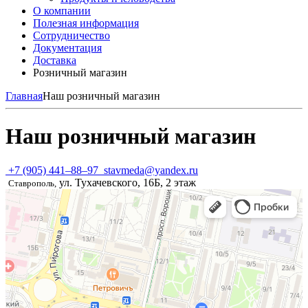
О компании
Полезная информация
Сотрудничество
Документация
Доставка
Розничный магазин
Главная
Наш розничный магазин
Наш розничный магазин
+7 (905) 441–88–97
stavmeda@yandex.ru
ул. Тухачевского, 16Б, 2 этаж
Ставрополь,