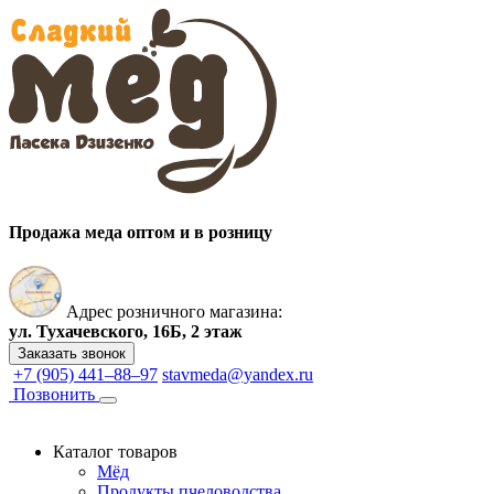
Продажа меда оптом и в розницу
Адрес розничного магазина:
ул. Тухачевского, 16Б, 2 этаж
Заказать звонок
+7 (905) 441–88–97
stavmeda@yandex.ru
Позвонить
Каталог товаров
Мёд
Продукты пчеловодства