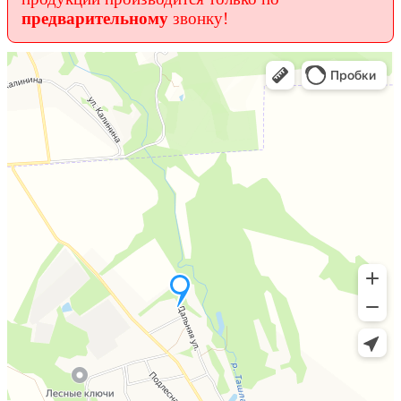
предварительному
звонку!