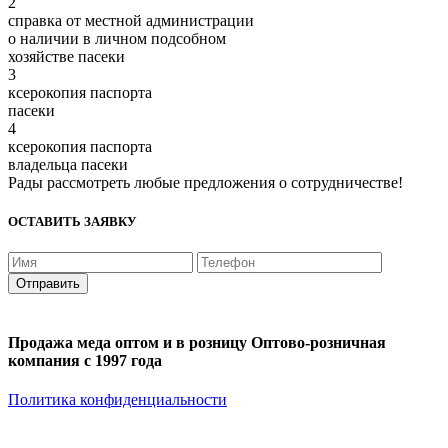
2
cправка от местной администрации
о наличии в личном подсобном
хозяйстве пасеки
3
ксерокопия паспорта
пасеки
4
ксерокопия паспорта
владельца пасеки
Рады рассмотреть любые предложения о сотрудничестве!
ОСТАВИТЬ ЗАЯВКУ
Отправить
Продажа меда оптом и в розницу
Оптово-розничная
компания с 1997 года
Политика конфиденциальности
Мёд