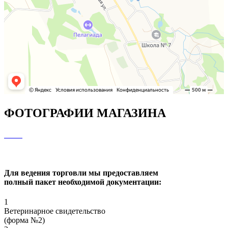
ФОТОГРАФИИ МАГАЗИНА
Для ведения торговли мы предоставляем
полный пакет необходимой документации:
1
Ветеринарное свидетельство
(форма №2)